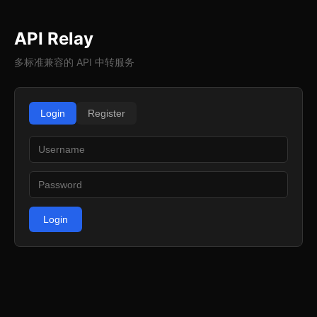
API Relay
多标准兼容的 API 中转服务
Login
Register
Login